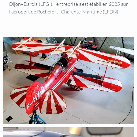
Dijon–Darois (LFGI), l’entreprise s’est établi en 2025 sur
l’aéroport de Rochefort–Charente-Maritime (LFDN).