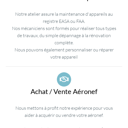
Notre atelier assure la maintenance d'appareils au
registre EASA ou FAA.
Nos mécaniciens sont formés pour réaliser tous types
de travaux, du simple dépannage à la rénovation
complète.
Nous pouvons également personnaliser ou réparer
votre appareil
Achat / Vente Aéronef
Nous mettons à profit notre expérience pour vous
aider à acquérir ou vendre votre aéronef.