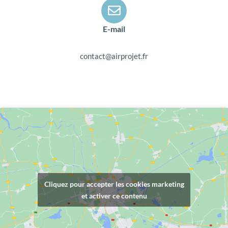
E-mail
contact@airprojet.fr
Cliquez pour accepter les cookies marketing
et activer ce contenu