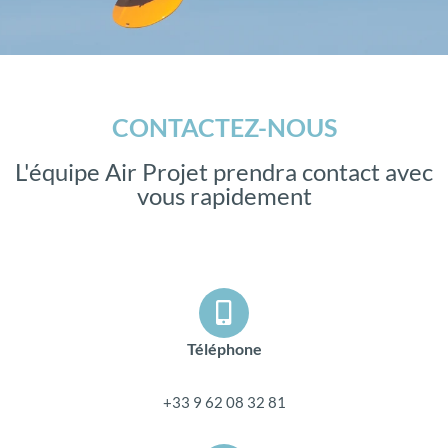
CONTACTEZ-NOUS
L'équipe Air Projet prendra contact avec
vous rapidement
Téléphone
+33 9 62 08 32 81