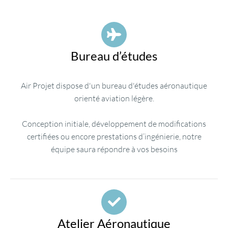
Bureau d’études
Air Projet dispose d'un bureau d'études aéronautique
orienté aviation légère.
Conception initiale, développement de modifications
certifiées ou encore prestations d’ingénierie, notre
équipe saura répondre à vos besoins
Atelier Aéronautique