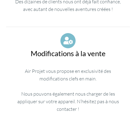
Des dizaines de clients nous ont déjà fait confiance,
avec autant de nouvelles aventures créées !
Modifications à la vente
Air Projet vous propose en exclusivité des
modifications clefs en main.
Nous pouvons également nous charger de les
appliquer sur votre appareil. N’hésitez pas à nous
contacter !
‎ ‎