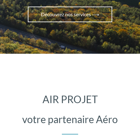
Découvrez nos services ⟶
AIR PROJET
votre partenaire Aéro