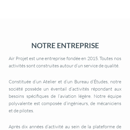
NOTRE ENTREPRISE
Air Projet est une entreprise fondée en 2015. Toutes nos
activités sont construites autour d’un service de qualité.
Constituée d’un Atelier
et d’un Bureau d’Études, notre
société possède un éventail d’activités répondant aux
besoins spécifiques de l’aviation légère.
Notre équipe
polyvalente est composée d’ingénieurs, de mécaniciens
et de pilotes.
Après dix années d’activité au sein de la plateforme de