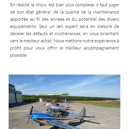
En réalité, le choix est bien plus complexe, il faut juger
de son état général, de la qualité de la maintenance
apportée au fil des années et du potentiel des divers
équipements. Seul un œil expert sera en mesure de
déceler les défauts et incohérences, en vous orientant
vers le meilleur achat. Nous mettons notre expérience à
profit pour vous offrir le meilleur accompagnement
possible.