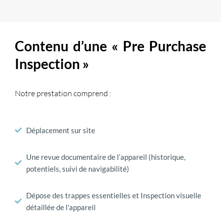
Contenu d’une « Pre Purchase
Inspection »
Notre prestation comprend :
Déplacement sur site
Une revue documentaire de l’appareil (historique,
potentiels, suivi de navigabilité)
Dépose des trappes essentielles et Inspection visuelle
détaillée de l'appareil