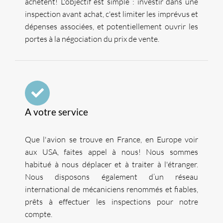
achètent! L'objectif est simple : investir dans une
inspection avant achat, c'est limiter les imprévus et
dépenses associées, et potentiellement ouvrir les
portes à la négociation du prix de vente.
A votre service
Que l'avion se trouve en France, en Europe voir
aux USA, faites appel à nous! Nous sommes
habitué à nous déplacer et à traiter à l'étranger.
Nous disposons également d’un réseau
international de mécaniciens renommés et fiables,
prêts à effectuer les inspections pour notre
compte.