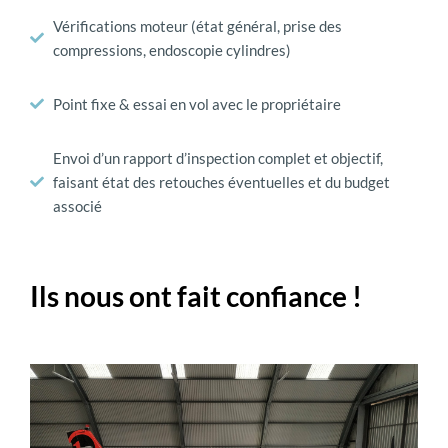
Vérifications moteur (état général, prise des
compressions, endoscopie cylindres)
Point fixe & essai en vol avec le propriétaire
Envoi d’un rapport d’inspection complet et objectif,
faisant état des retouches éventuelles et du budget
associé
Ils nous ont fait confiance !