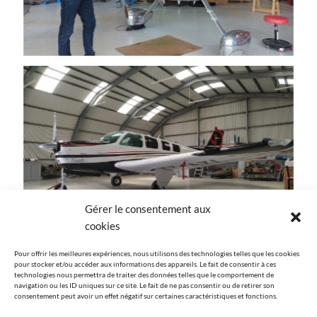
Gérer le consentement aux
cookies
Pour offrir les meilleures expériences, nous utilisons des technologies telles que les cookies
pour stocker et/ou accéder aux informations des appareils. Le fait de consentir à ces
technologies nous permettra de traiter des données telles que le comportement de
navigation ou les ID uniques sur ce site. Le fait de ne pas consentir ou de retirer son
consentement peut avoir un effet négatif sur certaines caractéristiques et fonctions.