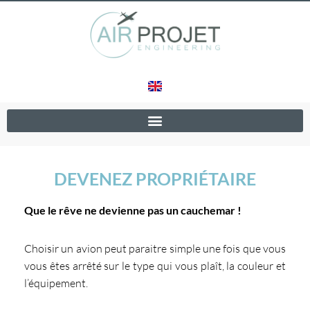
Aller
au
contenu
DEVENEZ PROPRIÉTAIRE
Que le rêve ne devienne pas un cauchemar !
Choisir un avion peut paraitre simple une fois que vous
vous êtes arrêté sur le type qui vous plaît, la couleur et
l’équipement.