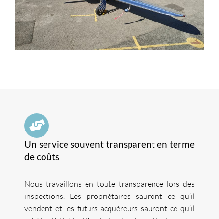
Un service souvent transparent en terme
de coûts
Nous travaillons en toute transparence lors des
inspections. Les propriétaires sauront ce qu’il
vendent et les futurs acquéreurs sauront ce qu’il